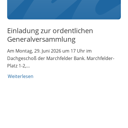
Einladung zur ordentlichen
Generalversammlung
Am Montag, 29. Juni 2026 um 17 Uhr im
Dachgeschoß der Marchfelder Bank. Marchfelder-
Platz 1-2,…
Weiterlesen