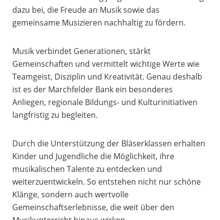
dazu bei, die Freude an Musik sowie das
gemeinsame Musizieren nachhaltig zu fördern.
Musik verbindet Generationen, stärkt
Gemeinschaften und vermittelt wichtige Werte wie
Teamgeist, Disziplin und Kreativität. Genau deshalb
ist es der Marchfelder Bank ein besonderes
Anliegen, regionale Bildungs- und Kulturinitiativen
langfristig zu begleiten.
Durch die Unterstützung der Bläserklassen erhalten
Kinder und Jugendliche die Möglichkeit, ihre
musikalischen Talente zu entdecken und
weiterzuentwickeln. So entstehen nicht nur schöne
Klänge, sondern auch wertvolle
Gemeinschaftserlebnisse, die weit über den
Musikunterricht hinaus wirken.