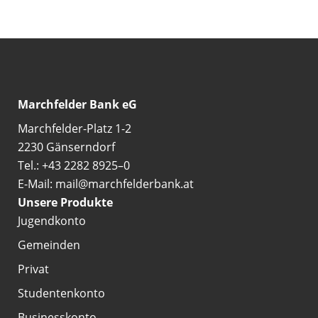
Marchfelder Bank eG
Marchfelder-Platz 1-2
2230 Gänserndorf
Tel.: +43 2282 8925–0
E-Mail: mail@marchfelderbank.at
Unsere Produkte
Jugendkonto
Gemeinden
Privat
Studentenkonto
Businesskonto