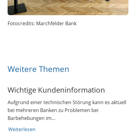
Fotocredits: Marchfelder Bank
Weitere Themen
Wichtige Kundeninformation
Aufgrund einer technischen Störung kann es aktuell
bei mehreren Banken zu Problemen bei
Barbehebungen im…
Weiterlesen