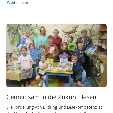
Weiterlesen
Gemeinsam in die Zukunft lesen
Die Förderung von Bildung und Lesekompetenz ist