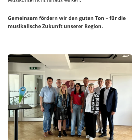
Gemeinsam fördern wir den guten Ton – für die
musikalische Zukunft unserer Region.