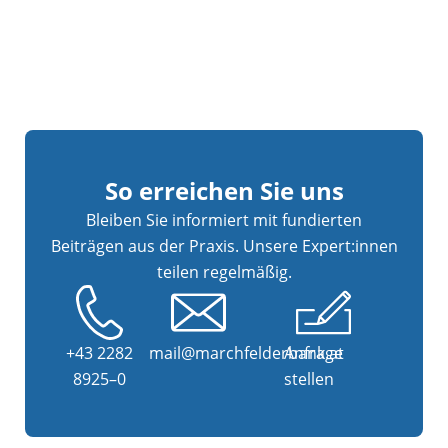
So erreichen Sie uns
Bleiben Sie informiert mit fundierten
Beiträgen aus der Praxis. Unsere Expert:innen
teilen regelmäßig.
+43 2282
mail@marchfelderbank.at
Anfrage
8925–0
stellen