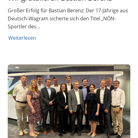
Großer Erfolg für Bastian Berenz: Der 17-Jährige aus
Deutsch-Wagram sicherte sich den Titel „NÖN-
Sportler des…
Weiterlesen