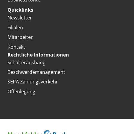
Quicklinks
Newsletter
Filialen
Mitarbeiter
Kontakt
Rechtliche Informationen
Schalteraushang
Beschwerdemanagement
SEPA Zahlungsverkehr
Offenlegung