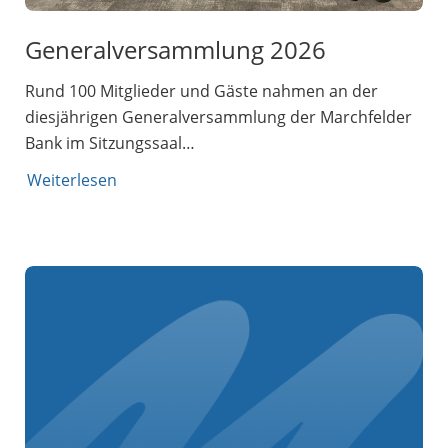
Generalversammlung 2026
Rund 100 Mitglieder und Gäste nahmen an der
diesjährigen Generalversammlung der Marchfelder
Bank im Sitzungssaal…
Weiterlesen