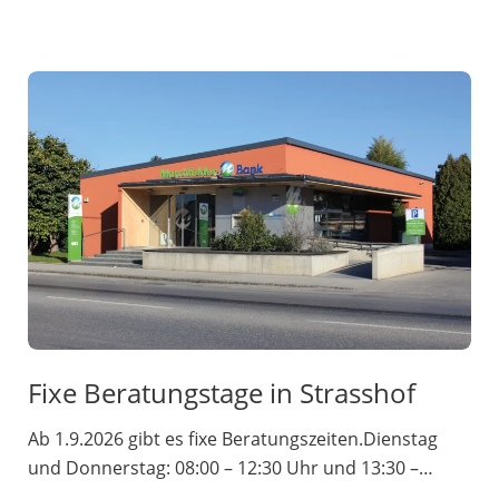
Fixe Beratungstage in Strasshof
Ab 1.9.2026 gibt es fixe Beratungszeiten.Dienstag
und Donnerstag: 08:00 – 12:30 Uhr und 13:30 –…