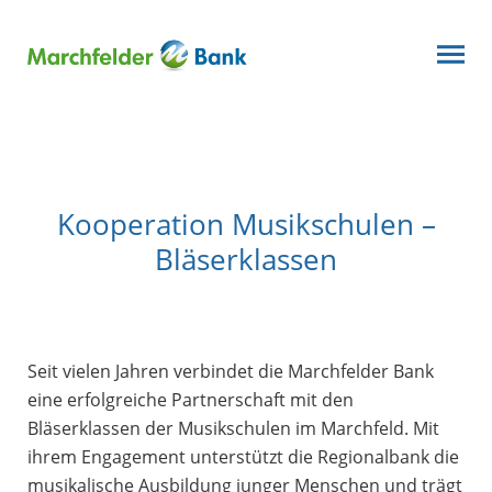
Kooperation Musikschulen –
Bläserklassen
Seit vielen Jahren verbindet die Marchfelder Bank
eine erfolgreiche Partnerschaft mit den
Bläserklassen der Musikschulen im Marchfeld. Mit
ihrem Engagement unterstützt die Regionalbank die
musikalische Ausbildung junger Menschen und trägt