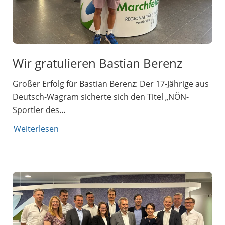
Wir gratulieren Bastian Berenz
Großer Erfolg für Bastian Berenz: Der 17-Jährige aus
Deutsch-Wagram sicherte sich den Titel „NÖN-
Sportler des…
Weiterlesen