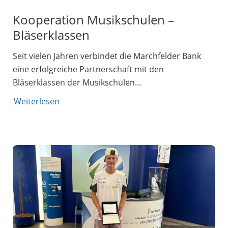
Kooperation Musikschulen –
Bläserklassen
Seit vielen Jahren verbindet die Marchfelder Bank
eine erfolgreiche Partnerschaft mit den
Bläserklassen der Musikschulen…
Weiterlesen