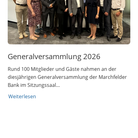
Generalversammlung 2026
Rund 100 Mitglieder und Gäste nahmen an der
diesjährigen Generalversammlung der Marchfelder
Bank im Sitzungssaal…
Weiterlesen