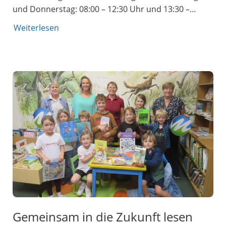
und Donnerstag: 08:00 – 12:30 Uhr und 13:30 –…
Weiterlesen
Gemeinsam in die Zukunft lesen