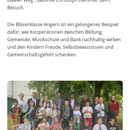
Besuch.
Die Bläserklasse Angern ist ein gelungenes Beispiel
dafür, wie Kooperationen zwischen Bildung,
Gemeinde, Musikschule und Bank nachhaltig wirken
und den Kindern Freude, Selbstbewusstsein und
Gemeinschaftsgefühl schenken.