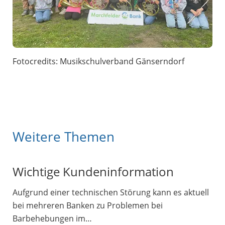
Fotocredits: Musikschulverband Gänserndorf
Weitere Themen
Wichtige Kundeninformation
Aufgrund einer technischen Störung kann es aktuell
bei mehreren Banken zu Problemen bei
Barbehebungen im…