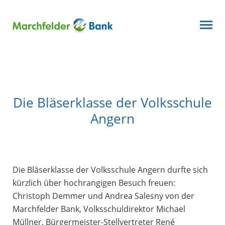
Die Bläserklasse der Volksschule
Angern
Die Bläserklasse der Volksschule Angern durfte sich
kürzlich über hochrangigen Besuch freuen:
Christoph Demmer und Andrea Salesny von der
Marchfelder Bank, Volksschuldirektor Michael
Müllner, Bürgermeister-Stellvertreter René