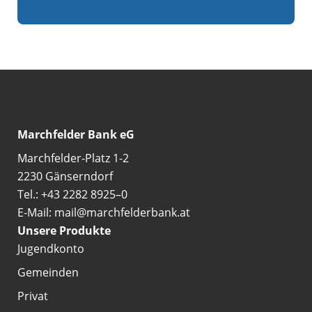
Marchfelder Bank eG
Marchfelder-Platz 1-2
2230 Gänserndorf
Tel.: +43 2282 8925–0
E-Mail: mail@marchfelderbank.at
Unsere Produkte
Jugendkonto
Gemeinden
Privat