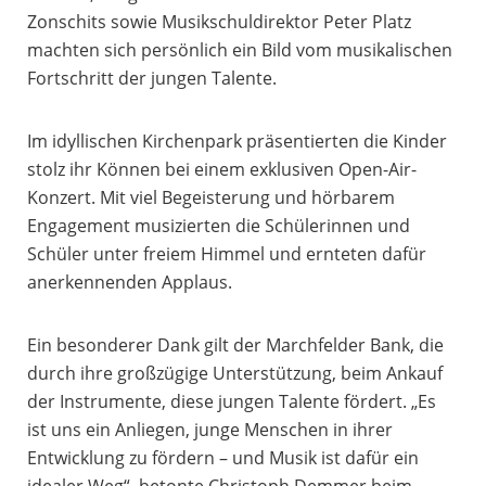
Zonschits sowie Musikschuldirektor Peter Platz
machten sich persönlich ein Bild vom musikalischen
Fortschritt der jungen Talente.
Im idyllischen Kirchenpark präsentierten die Kinder
stolz ihr Können bei einem exklusiven Open-Air-
Konzert. Mit viel Begeisterung und hörbarem
Engagement musizierten die Schülerinnen und
Schüler unter freiem Himmel und ernteten dafür
anerkennenden Applaus.
Ein besonderer Dank gilt der Marchfelder Bank, die
durch ihre großzügige Unterstützung, beim Ankauf
der Instrumente, diese jungen Talente fördert. „Es
ist uns ein Anliegen, junge Menschen in ihrer
Entwicklung zu fördern – und Musik ist dafür ein
idealer Weg“, betonte Christoph Demmer beim