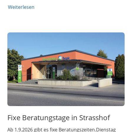
Weiterlesen
Fixe Beratungstage in Strasshof
Ab 1.9.2026 gibt es fixe Beratungszeiten.Dienstag