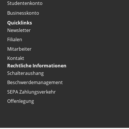
Studentenkonto
Businesskonto
Quicklinks
Newsletter
Filialen
Mitarbeiter
Kontakt
Rechtliche Informationen
Schalteraushang
Beschwerdemanagement
SEPA Zahlungsverkehr
Offenlegung