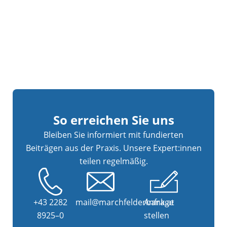
So erreichen Sie uns
Bleiben Sie informiert mit fundierten
Beiträgen aus der Praxis. Unsere Expert:innen
teilen regelmäßig.
+43 2282
mail@marchfelderbank.at
Anfrage
8925–0
stellen