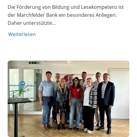
Die Förderung von Bildung und Lesekompetenz ist
der Marchfelder Bank ein besonderes Anliegen.
Daher unterstützte…
Weiterlesen